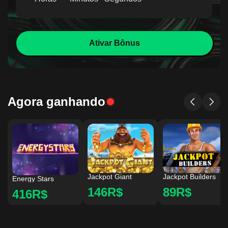
Ativar Bônus
Agora ganhando
Jackpot Giant
Jackpot Builders
Energy Stars
146R$
89R$
416R$