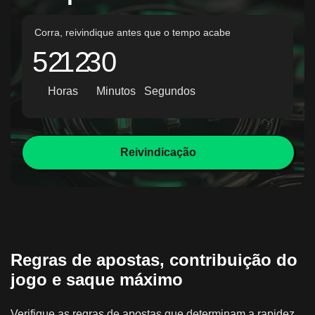
Corra, reivindique antes que o tempo acabe
52
12
28
Horas
Minutos
Segundos
Reivindicação
Regras de apostas, contribuição do
jogo e saque máximo
Verifique as regras de apostas que determinam a rapidez