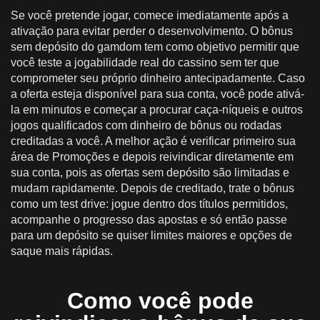
Se você pretende jogar, comece imediatamente após a
ativação para evitar perder o desenvolvimento. O bônus
sem depósito do gamdom tem como objetivo permitir que
você teste a jogabilidade real do cassino sem ter que
comprometer seu próprio dinheiro antecipadamente. Caso
a oferta esteja disponível para sua conta, você pode ativá-
la em minutos e começar a procurar caça-níqueis e outros
jogos qualificados com dinheiro de bônus ou rodadas
creditadas a você. A melhor ação é verificar primeiro sua
área de Promoções e depois reivindicar diretamente em
sua conta, pois as ofertas sem depósito são limitadas e
mudam rapidamente. Depois de creditado, trate o bônus
como um test drive: jogue dentro dos títulos permitidos,
acompanhe o progresso das apostas e só então passe
para um depósito se quiser limites maiores e opções de
saque mais rápidas.
Como você pode