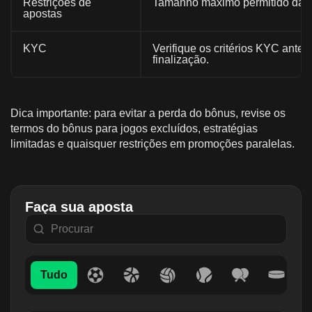
Restrições de
Tamanho máximo permitido da a
apostas
KYC
Verifique os critérios KYC antes 
finalização.
Dica importante: para evitar a perda do bônus, revise os
termos do bônus para jogos excluídos, estratégias
limitadas e quaisquer restrições em promoções paralelas.
Faça sua aposta
Tudo