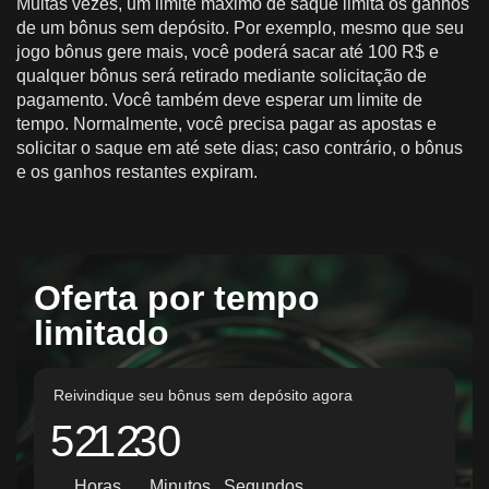
Muitas vezes, um limite máximo de saque limita os ganhos
de um bônus sem depósito. Por exemplo, mesmo que seu
jogo bônus gere mais, você poderá sacar até 100 R$ e
qualquer bônus será retirado mediante solicitação de
pagamento. Você também deve esperar um limite de
tempo. Normalmente, você precisa pagar as apostas e
solicitar o saque em até sete dias; caso contrário, o bônus
e os ganhos restantes expiram.
Oferta por tempo
limitado
Reivindique seu bônus sem depósito agora
52
12
28
Horas
Minutos
Segundos