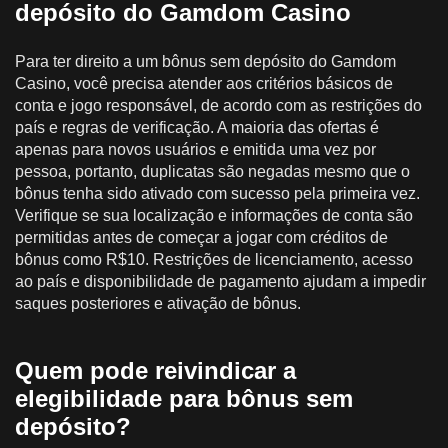
depósito do Gamdom Casino
Para ter direito a um bônus sem depósito do Gamdom
Casino, você precisa atender aos critérios básicos de
conta e jogo responsável, de acordo com as restrições do
país e regras de verificação. A maioria das ofertas é
apenas para novos usuários e emitida uma vez por
pessoa, portanto, duplicatas são negadas mesmo que o
bônus tenha sido ativado com sucesso pela primeira vez.
Verifique se sua localização e informações de conta são
permitidas antes de começar a jogar com créditos de
bônus como R$10. Restrições de licenciamento, acesso
ao país e disponibilidade de pagamento ajudam a impedir
saques posteriores e ativação de bônus.
Quem pode reivindicar a
elegibilidade para bônus sem
depósito?