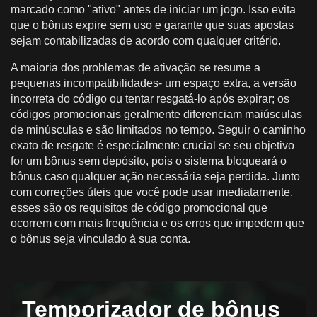
marcado como "ativo" antes de iniciar um jogo. Isso evita
que o bônus expire sem uso e garante que suas apostas
sejam contabilizadas de acordo com qualquer critério.
A maioria dos problemas de ativação se resume a
pequenas incompatibilidades- um espaço extra, a versão
incorreta do código ou tentar resgatá-lo após expirar; os
códigos promocionais geralmente diferenciam maiúsculas
de minúsculas e são limitados no tempo. Seguir o caminho
exato de resgate é especialmente crucial se seu objetivo
for um bônus sem depósito, pois o sistema bloqueará o
bônus caso qualquer ação necessária seja perdida. Junto
com correções úteis que você pode usar imediatamente,
esses são os requisitos de código promocional que
ocorrem com mais frequência e os erros que impedem que
o bônus seja vinculado à sua conta.
Temporizador de bônus