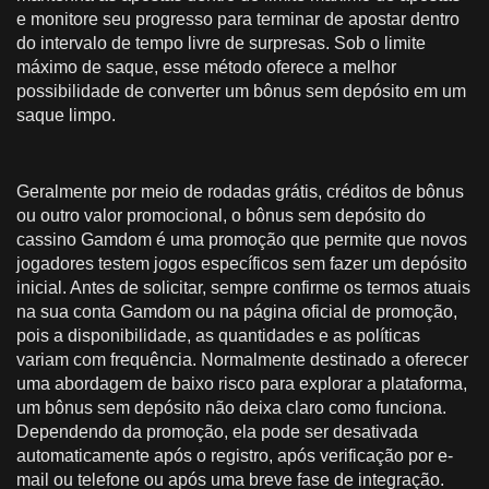
e monitore seu progresso para terminar de apostar dentro
do intervalo de tempo livre de surpresas. Sob o limite
máximo de saque, esse método oferece a melhor
possibilidade de converter um bônus sem depósito em um
saque limpo.
Geralmente por meio de rodadas grátis, créditos de bônus
ou outro valor promocional, o bônus sem depósito do
cassino Gamdom é uma promoção que permite que novos
jogadores testem jogos específicos sem fazer um depósito
inicial. Antes de solicitar, sempre confirme os termos atuais
na sua conta Gamdom ou na página oficial de promoção,
pois a disponibilidade, as quantidades e as políticas
variam com frequência. Normalmente destinado a oferecer
uma abordagem de baixo risco para explorar a plataforma,
um bônus sem depósito não deixa claro como funciona.
Dependendo da promoção, ela pode ser desativada
automaticamente após o registro, após verificação por e-
mail ou telefone ou após uma breve fase de integração.