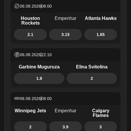
06.08.2026
08:00
Houston
Empenhar
Atlanta Hawks
Rockets
2.1
3.15
1.85
06.08.2026
22:10
Garbine Muguruza
Elina Svitolina
1.8
2
06.08.2026
08:00
Winnipeg Jets
Empenhar
Calgary
Flames
2
3.9
3