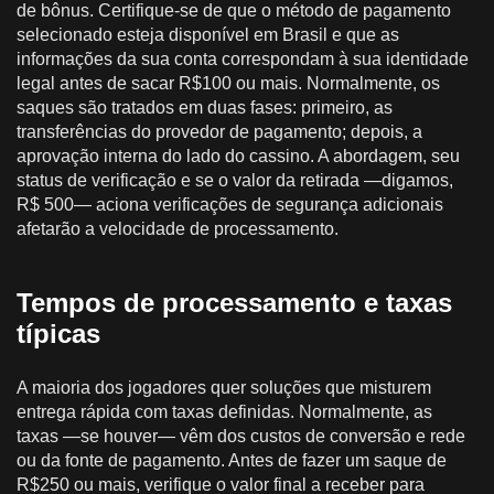
de bônus. Certifique-se de que o método de pagamento
selecionado esteja disponível em Brasil e que as
informações da sua conta correspondam à sua identidade
legal antes de sacar R$100 ou mais. Normalmente, os
saques são tratados em duas fases: primeiro, as
transferências do provedor de pagamento; depois, a
aprovação interna do lado do cassino. A abordagem, seu
status de verificação e se o valor da retirada —digamos,
R$ 500— aciona verificações de segurança adicionais
afetarão a velocidade de processamento.
Tempos de processamento e taxas
típicas
A maioria dos jogadores quer soluções que misturem
entrega rápida com taxas definidas. Normalmente, as
taxas —se houver— vêm dos custos de conversão e rede
ou da fonte de pagamento. Antes de fazer um saque de
R$250 ou mais, verifique o valor final a receber para