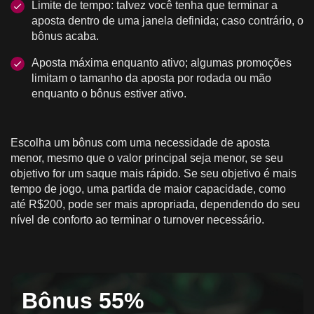
Limite de tempo: talvez você tenha que terminar a
aposta dentro de uma janela definida; caso contrário, o
bônus acaba.
Aposta máxima enquanto ativo; algumas promoções
limitam o tamanho da aposta por rodada ou mão
enquanto o bônus estiver ativo.
Escolha um bônus com uma necessidade de aposta
menor, mesmo que o valor principal seja menor, se seu
objetivo for um saque mais rápido. Se seu objetivo é mais
tempo de jogo, uma partida de maior capacidade, como
até R$200, pode ser mais apropriada, dependendo do seu
nível de conforto ao terminar o turnover necessário.
Bônus 55%