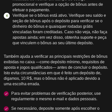
promocional e verifique a opção de bônus antes de
efetuar o pagamento.
Verifique se o bônus está ativo. Verifique seu saldo e
seção de bônus após o depósito para verificar se o
dinheiro do bônus e quaisquer rodadas grátis
vinculadas foram creditadas. Caso não veja, não faça
apostas ainda; em vez disso, obtenha suporte e peça
que vinculem o bônus ao seu último depósito.
Também ajuda a verificar as principais restrições de bônus
exibidas no caixa —como depósito mínimo, requisitos de
aposta e jogos qualificados— antes de concluir o depósito.
Isto evita circunstâncias em que é feito um depósito de,
digamos, 10 R$, mas o bônus não é aplicado devido a
uma escolha errada.
Para evitar problemas de verificação posterior, use
regularmente o mesmo e-mail e dados pessoais.
Se necessário, deposite somente após escolher o