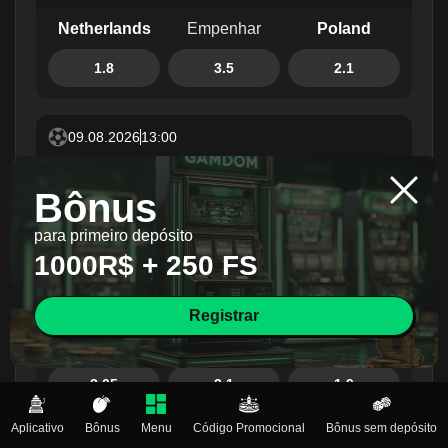
Netherlands
Empenhar
Poland
1.8
3.5
2.1
09.08.2026
13:00
Real Betis
Empenhar
Villarreal
Bônus
2.1
3.3
3
para primeiro depósito
1000R$ + 250 FS
09.08.2026
14:50
Registrar
Detroit
Empenhar
Sacramento
Pistons
Kings
2.05
3.1
1.9
Aplicativo
Bônus
Menu
Código Promocional
Bônus sem depósito