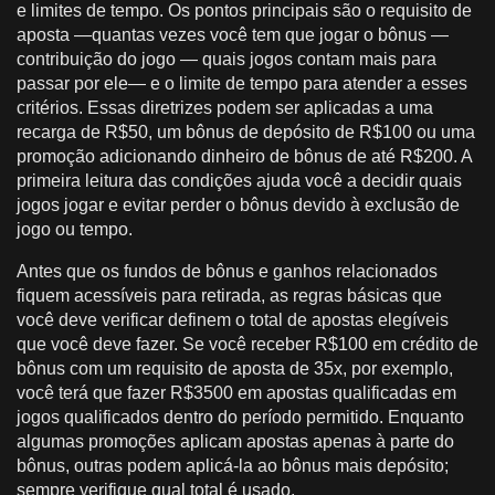
e limites de tempo. Os pontos principais são o requisito de
aposta —quantas vezes você tem que jogar o bônus —
contribuição do jogo — quais jogos contam mais para
passar por ele— e o limite de tempo para atender a esses
critérios. Essas diretrizes podem ser aplicadas a uma
recarga de R$50, um bônus de depósito de R$100 ou uma
promoção adicionando dinheiro de bônus de até R$200. A
primeira leitura das condições ajuda você a decidir quais
jogos jogar e evitar perder o bônus devido à exclusão de
jogo ou tempo.
Antes que os fundos de bônus e ganhos relacionados
fiquem acessíveis para retirada, as regras básicas que
você deve verificar definem o total de apostas elegíveis
que você deve fazer. Se você receber R$100 em crédito de
bônus com um requisito de aposta de 35x, por exemplo,
você terá que fazer R$3500 em apostas qualificadas em
jogos qualificados dentro do período permitido. Enquanto
algumas promoções aplicam apostas apenas à parte do
bônus, outras podem aplicá-la ao bônus mais depósito;
sempre verifique qual total é usado.