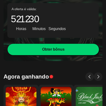
A oferta é válida:
52
12
28
Horas
Minutos
Segundos
Obter bônus
Agora ganhando