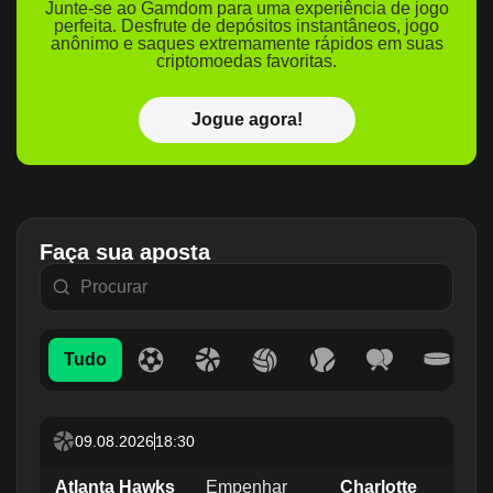
Junte-se ao Gamdom para uma experiência de jogo
perfeita. Desfrute de depósitos instantâneos, jogo
anônimo e saques extremamente rápidos em suas
criptomoedas favoritas.
Jogue agora!
Faça sua aposta
Tudo
09.08.2026
18:30
Atlanta Hawks
Empenhar
Charlotte