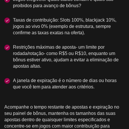
proibidos para avanço de bônus?
Taxas de contribuição: Slots 100%, blackjack 10%,
jogos ao vivo 0% (exemplo de estrutura, sempre
confirme as taxas exatas na oferta).
Restrições máximas de aposta- um limite por
rodada/rotação- como R$5 ou R$10, enquanto um
bônus estiver ativo, ajudam a evitar a eliminação de
apostas altas.
A janela de expiração é o número de dias ou horas
que você tem para atender aos critérios.
Acompanhe o tempo restante de apostas e expiração no
seu painel de bônus, mantenha os tamanhos das suas
apostas dentro de quaisquer limites especificados e
concentre-se em jogos com maior contribuição para