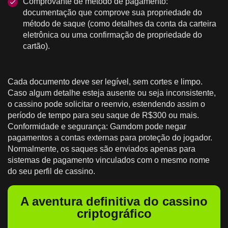
Comprovante de método de pagamento:
documentação que comprove sua propriedade do
método de saque (como detalhes da conta da carteira
eletrônica ou uma confirmação de propriedade do
cartão).
Cada documento deve ser legível, sem cortes e limpo.
Caso algum detalhe esteja ausente ou seja inconsistente,
o cassino pode solicitar o reenvio, estendendo assim o
período de tempo para seu saque de R$300 ou mais.
Conformidade e segurança: Gamdom pode negar
pagamentos a contas externas para proteção do jogador.
Normalmente, os saques são enviados apenas para
sistemas de pagamento vinculados com o mesmo nome
do seu perfil de cassino.
A aventura definitiva do cassino
criptográfico