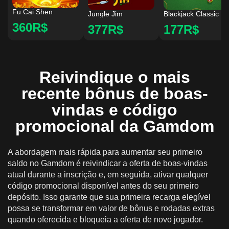
Fu Cai Shen
Jungle Jim
Blackjack Classic Low Limit
360R$
377R$
177R$
Reivindique o mais
recente bônus de boas-
vindas e código
promocional da Gamdom
A abordagem mais rápida para aumentar seu primeiro
saldo no Gamdom é reivindicar a oferta de boas-vindas
atual durante a inscrição e, em seguida, ativar qualquer
código promocional disponível antes do seu primeiro
depósito. Isso garante que sua primeira recarga elegível
possa se transformar em valor de bônus e rodadas extras
quando oferecida e bloqueia a oferta de novo jogador.