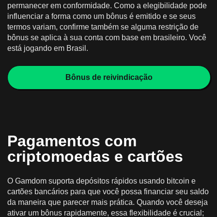
permanecer em conformidade. Como a elegibilidade pode
influenciar a forma como um bônus é emitido e se seus
termos variam, confirme também se alguma restrição de
bônus se aplica à sua conta com base em brasileiro. Você
está jogando em Brasil.
Bônus de reivindicação
Pagamentos com
criptomoedas e cartões
O Gamdom suporta depósitos rápidos usando bitcoin e
cartões bancários para que você possa financiar seu saldo
da maneira que parecer mais prática. Quando você deseja
ativar um bônus rapidamente, essa flexibilidade é crucial;