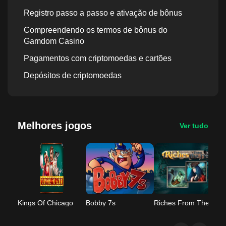
Registro passo a passo e ativação de bônus
Compreendendo os termos de bônus do
Gamdom Casino
Pagamentos com criptomoedas e cartões
Depósitos de criptomoedas
Pagamentos com cartão
Tempos de processamento, taxas e verificação
Melhores jogos
Ver tudo
Tempos de processamento e taxas típicas
Requisitos de verificação (kyc)
Resumo do bônus do Gamdom Casino
Principais tipos de bônus
Magic Wand
Bobby 7s
Riches From The Deep