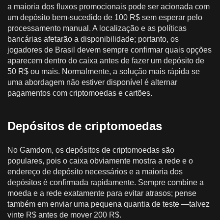
a maioria dos fluxos promocionais pode ser acionada com
um depósito bem-sucedido de 100 R$ sem esperar pelo
processamento manual. A localização e as políticas
bancárias afetarão a disponibilidade; portanto, os
jogadores de Brasil devem sempre confirmar quais opções
aparecem dentro do caixa antes de fazer um depósito de
50 R$ ou mais. Normalmente, a solução mais rápida se
uma abordagem não estiver disponível é alternar
pagamentos com criptomoedas e cartões.
Depósitos de criptomoedas
No Gamdom, os depósitos de criptomoedas são
populares, pois o caixa obviamente mostra a rede e o
endereço de depósito necessários e a maioria dos
depósitos é confirmada rapidamente. Sempre combine a
moeda e a rede exatamente para evitar atrasos; pense
também em enviar uma pequena quantia de teste —talvez
vinte R$ antes de mover 200 R$.